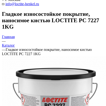
info@loctite-henkel.ru
Гладкое износостойкое покрытие,
наносимое кистью LOCTITE PC 7227
1KG
Главная
—
Каталог
—
Гладкое износостойкое покрытие, наносимое кистью
LOCTITE PC 7227 1KG