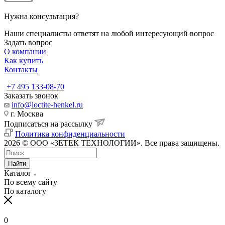
Нужна консультация?
Наши специалисты ответят на любой интересующий вопрос
Задать вопрос
О компании
Как купить
Контакты
+7 495 133-08-70
Заказать звонок
info@loctite-henkel.ru
г. Москва
Подписаться на рассылку
Политика конфиденциальности
2026 © ООО «ЗЕТЕК ТЕХНОЛОГИИ». Все права защищены.
Найти
Каталог
По всему сайту
По каталогу
0