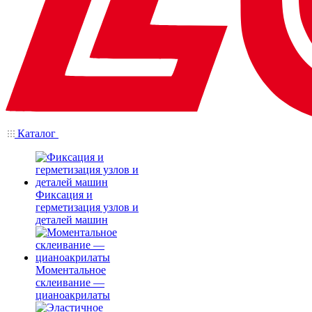
Каталог
Фиксация и
герметизация узлов и
деталей машин
Моментальное
склеивание —
цианоакрилаты