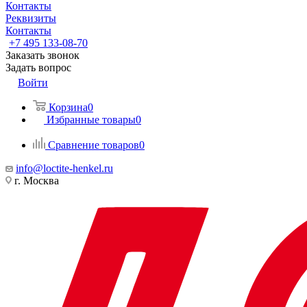
Контакты
Реквизиты
Контакты
+7 495 133-08-70
Заказать звонок
Задать вопрос
Войти
Корзина
0
Избранные товары
0
Сравнение товаров
0
info@loctite-henkel.ru
г. Москва