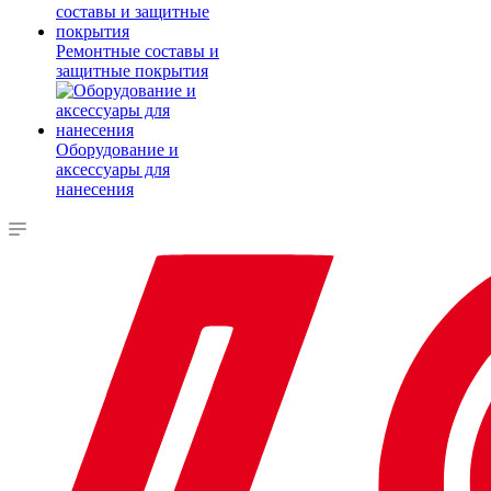
Ремонтные составы и
защитные покрытия
Оборудование и
аксессуары для
нанесения