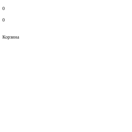
0
0
Корзина