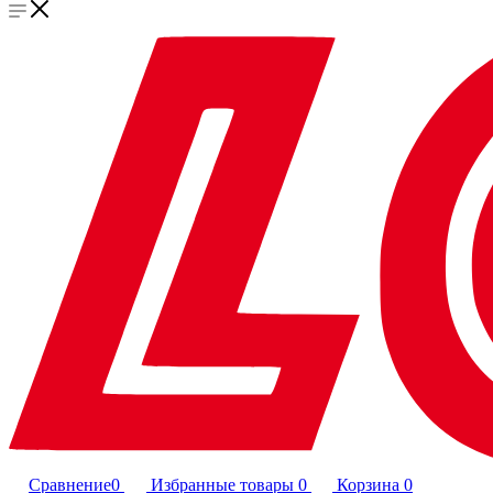
Сравнение
0
Избранные товары
0
Корзина
0