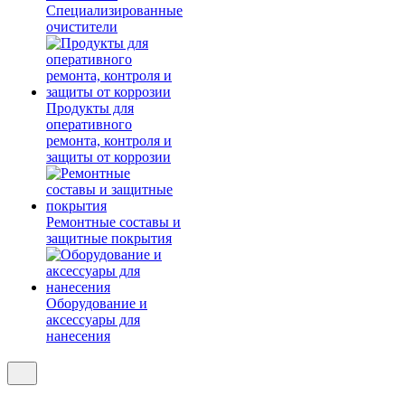
Специализированные
очистители
Продукты для
оперативного
ремонта, контроля и
защиты от коррозии
Ремонтные составы и
защитные покрытия
Оборудование и
аксессуары для
нанесения