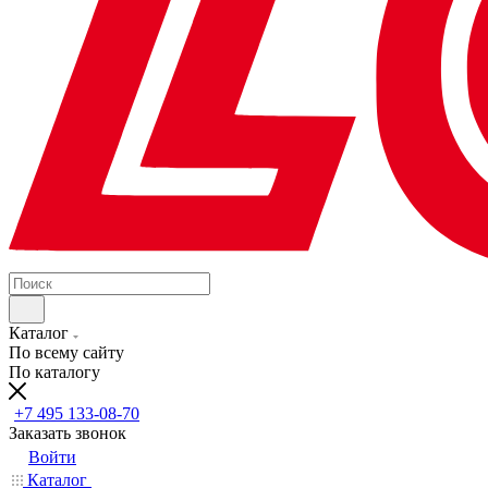
Каталог
По всему сайту
По каталогу
+7 495 133-08-70
Заказать звонок
Войти
Каталог