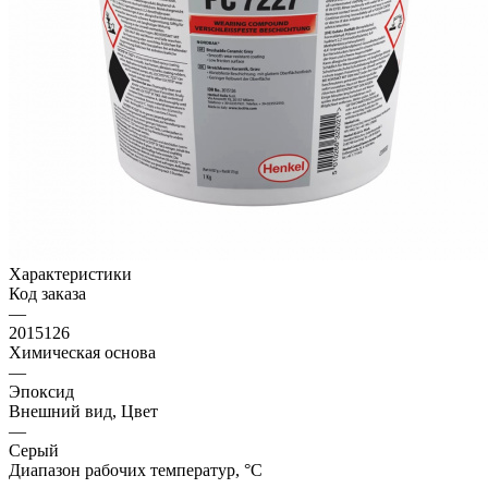
Характеристики
Код заказа
—
2015126
Химическая основа
—
Эпоксид
Внешний вид, Цвет
—
Серый
Диапазон рабочих температур, °C